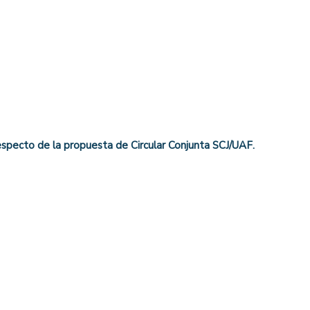
specto de la propuesta de Circular Conjunta SCJ/UAF.