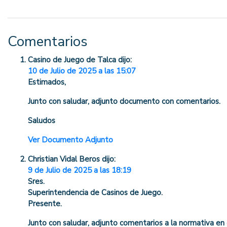
Comentarios
Casino de Juego de Talca
dijo:
10 de Julio de 2025 a las 15:07
Estimados,
Junto con saludar, adjunto documento con comentarios.
Saludos
Ver Documento Adjunto
Christian Vidal Beros
dijo:
9 de Julio de 2025 a las 18:19
Sres.
Superintendencia de Casinos de Juego.
Presente.
Junto con saludar, adjunto comentarios a la normativa e