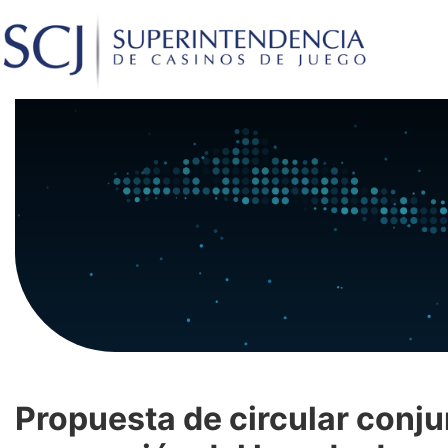
Propuesta de circular conju