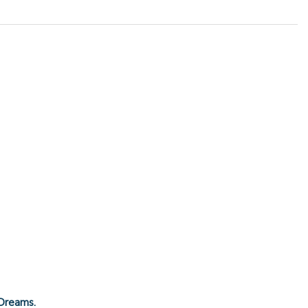
 Dreams.