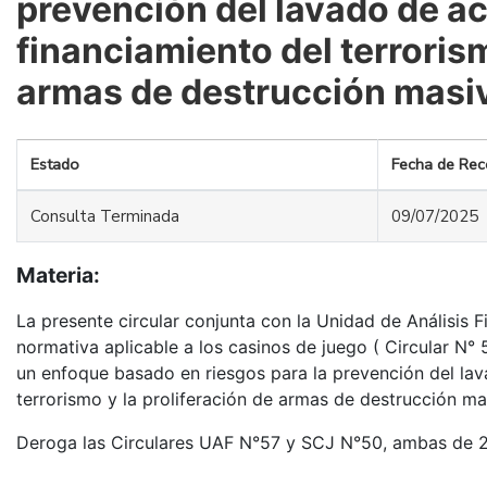
prevención del lavado de ac
financiamiento del terrorism
armas de destrucción masi
Estado
Fecha de Rec
Consulta Terminada
09/07/2025
Materia:
La presente circular conjunta con la Unidad de Análisis F
normativa aplicable a los casinos de juego ( Circular N
un enfoque basado en riesgos para la prevención del lav
terrorismo y la proliferación de armas de destrucción ma
Deroga las Circulares UAF N°57 y SCJ N°50, ambas de 2