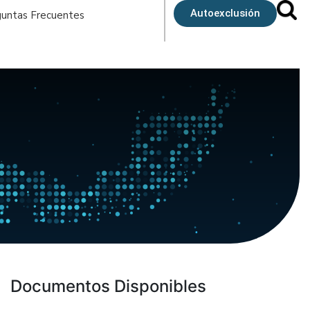
Autoexclusión
untas Frecuentes
Documentos Disponibles