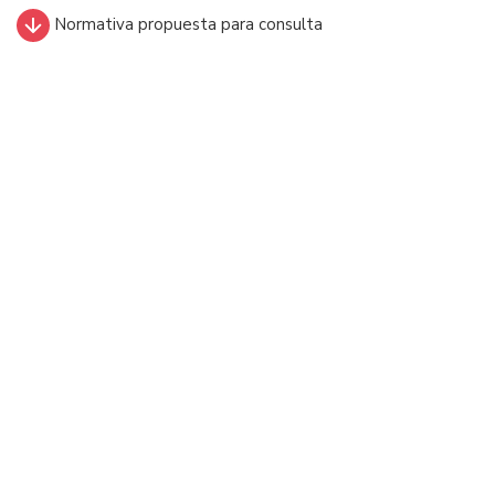
Normativa propuesta para consulta