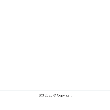
SCJ 2025 © Copyright