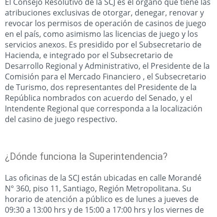
El Consejo Resolutivo de la SCJ es el órgano que tiene las
atribuciones exclusivas de otorgar, denegar, renovar y
revocar los permisos de operación de casinos de juego
en el país, como asimismo las licencias de juego y los
servicios anexos. Es presidido por el Subsecretario de
Hacienda, e integrado por el Subsecretario de
Desarrollo Regional y Administrativo, el Presidente de la
Comisión para el Mercado Financiero , el Subsecretario
de Turismo, dos representantes del Presidente de la
República nombrados con acuerdo del Senado, y el
Intendente Regional que corresponda a la localización
del casino de juego respectivo.
¿Dónde funciona la Superintendencia?
Las oficinas de la SCJ están ubicadas en calle Morandé
N° 360, piso 11, Santiago, Región Metropolitana. Su
horario de atención a público es de lunes a jueves de
09:30 a 13:00 hrs y de 15:00 a 17:00 hrs y los viernes de