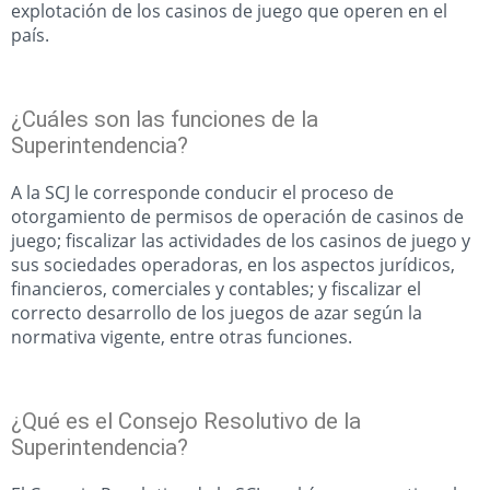
explotación de los casinos de juego que operen en el
país.
¿Cuáles son las funciones de la
Superintendencia?
A la SCJ le corresponde conducir el proceso de
otorgamiento de permisos de operación de casinos de
juego; fiscalizar las actividades de los casinos de juego y
sus sociedades operadoras, en los aspectos jurídicos,
financieros, comerciales y contables; y fiscalizar el
correcto desarrollo de los juegos de azar según la
normativa vigente, entre otras funciones.
¿Qué es el Consejo Resolutivo de la
Superintendencia?