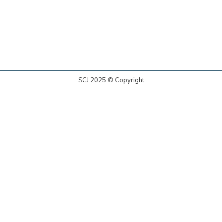
SCJ 2025 © Copyright