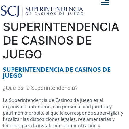
SUPERINTENDENCIA
DE CASINOS DE
JUEGO
SUPERINTENDENCIA DE CASINOS DE
JUEGO
¿Qué es la Superintendencia?
La Superintendencia de Casinos de Juego es el
organismo autónomo, con personalidad jurídica y
patrimonio propio, al que le corresponde supervigilar y
fiscalizar las disposiciones legales, reglamentarias y
técnicas para la instalación, administración y