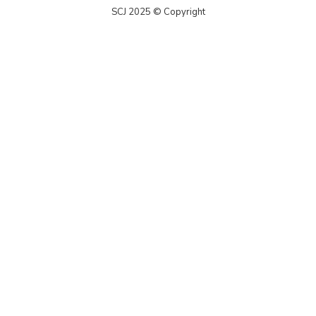
SCJ 2025 © Copyright