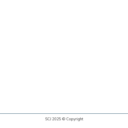
SCJ 2025 © Copyright