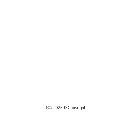
SCJ 2025 © Copyright