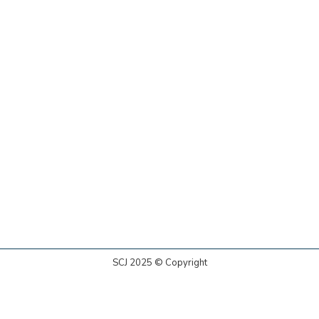
SCJ 2025 © Copyright