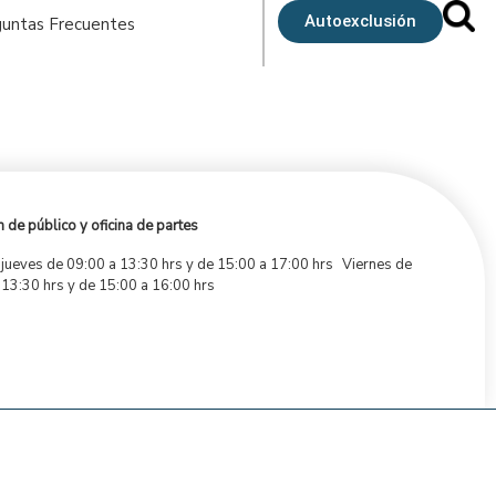
Autoexclusión
untas Frecuentes
 de público y oficina de partes
 jueves de 09:00 a 13:30 hrs y de 15:00 a 17:00 hrs Viernes de
 13:30 hrs y de 15:00 a 16:00 hrs