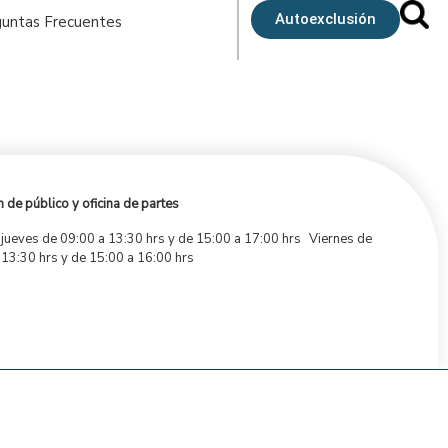
Autoexclusión
untas Frecuentes
 de público y oficina de partes
 jueves de 09:00 a 13:30 hrs y de 15:00 a 17:00 hrs Viernes de
 13:30 hrs y de 15:00 a 16:00 hrs