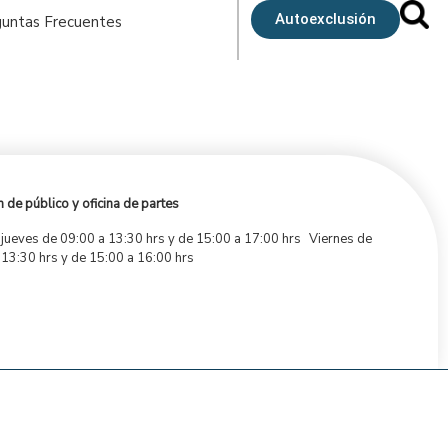
Autoexclusión
untas Frecuentes
 de público y oficina de partes
 jueves de 09:00 a 13:30 hrs y de 15:00 a 17:00 hrs Viernes de
 13:30 hrs y de 15:00 a 16:00 hrs