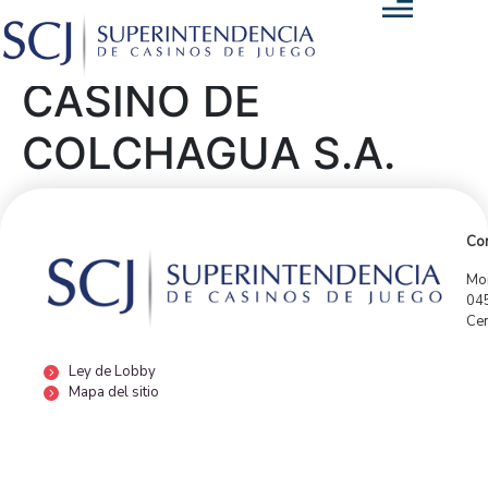
CASINO DE
COLCHAGUA S.A.
Con
Mor
04
Cen
Ley de Lobby
Mapa del sitio