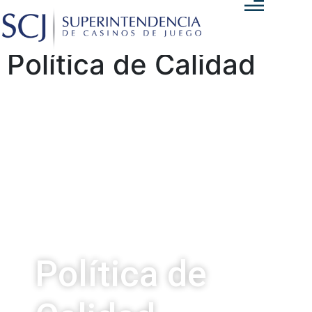
Política de Calidad
Política de