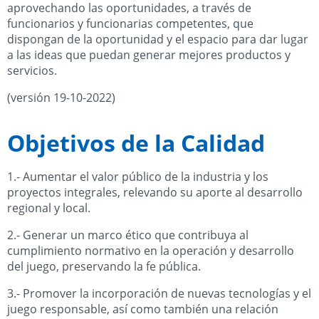
aprovechando las oportunidades, a través de
funcionarios y funcionarias competentes, que
dispongan de la oportunidad y el espacio para dar lugar
a las ideas que puedan generar mejores productos y
servicios.
(versión 19-10-2022)
Objetivos de la Calidad
1.- Aumentar el valor público de la industria y los
proyectos integrales, relevando su aporte al desarrollo
regional y local.
2.- Generar un marco ético que contribuya al
cumplimiento normativo en la operación y desarrollo
del juego, preservando la fe pública.
3.- Promover la incorporación de nuevas tecnologías y el
juego responsable, así como también una relación