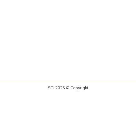
SCJ 2025 © Copyright