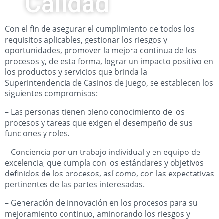
Calidad
Con el fin de asegurar el cumplimiento de todos los
requisitos aplicables, gestionar los riesgos y
oportunidades, promover la mejora continua de los
procesos y, de esta forma, lograr un impacto positivo en
los productos y servicios que brinda la
Superintendencia de Casinos de Juego, se establecen los
siguientes compromisos:
– Las personas tienen pleno conocimiento de los
procesos y tareas que exigen el desempeño de sus
funciones y roles.
– Conciencia por un trabajo individual y en equipo de
excelencia, que cumpla con los estándares y objetivos
definidos de los procesos, así como, con las expectativas
pertinentes de las partes interesadas.
– Generación de innovación en los procesos para su
mejoramiento continuo, aminorando los riesgos y