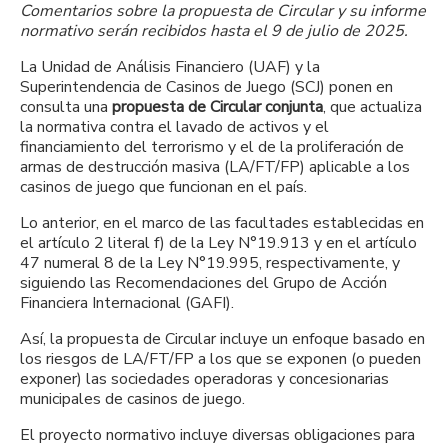
Comentarios sobre la propuesta de Circular y su informe
normativo serán recibidos hasta el 9 de julio de 2025.
La Unidad de Análisis Financiero (UAF) y la
Superintendencia de Casinos de Juego (SCJ) ponen en
consulta una
propuesta de Circular conjunta
, que actualiza
la normativa contra el lavado de activos y el
financiamiento del terrorismo y el de la proliferación de
armas de destrucción masiva (LA/FT/FP) aplicable a los
casinos de juego que funcionan en el país.
Lo anterior, en el marco de las facultades establecidas en
el artículo 2 literal f) de la Ley N°19.913 y en el artículo
47 numeral 8 de la Ley N°19.995, respectivamente, y
siguiendo las Recomendaciones del Grupo de Acción
Financiera Internacional (GAFI).
Así, la propuesta de Circular incluye un enfoque basado en
los riesgos de LA/FT/FP a los que se exponen (o pueden
exponer) las sociedades operadoras y concesionarias
municipales de casinos de juego.
El proyecto normativo incluye diversas obligaciones para