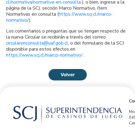
cl/normativa/normativa-en-consulta
), o bien, ingrese a la
página de la SCJ, sección Marco Normativo, ítem
Normativas en consulta (
https://www.scj.cl/marco-
normativo/
).
Los comentarios o preguntas que se tengan respecto de
la nueva Circular se recibirán a través del correo
circularenconsulta@uaf.gob.cl
, o del formulario de la SCJ
disponible para estos efectos en
https://www.scj.cl/marco-normativo/
.
Volver
Con
Mor
04
Cen