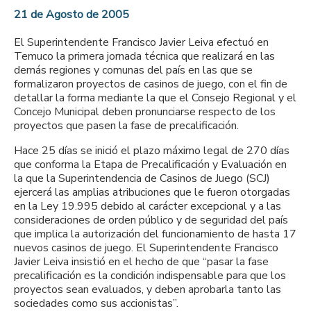
21 de Agosto de 2005
El Superintendente Francisco Javier Leiva efectuó en
Temuco la primera jornada técnica que realizará en las
demás regiones y comunas del país en las que se
formalizaron proyectos de casinos de juego, con el fin de
detallar la forma mediante la que el Consejo Regional y el
Concejo Municipal deben pronunciarse respecto de los
proyectos que pasen la fase de precalificación.
Hace 25 días se inició el plazo máximo legal de 270 días
que conforma la Etapa de Precalificación y Evaluación en
la que la Superintendencia de Casinos de Juego (SCJ)
ejercerá las amplias atribuciones que le fueron otorgadas
en la Ley 19.995 debido al carácter excepcional y a las
consideraciones de orden público y de seguridad del país
que implica la autorización del funcionamiento de hasta 17
nuevos casinos de juego. El Superintendente Francisco
Javier Leiva insistió en el hecho de que “pasar la fase
precalificación es la condición indispensable para que los
proyectos sean evaluados, y deben aprobarla tanto las
sociedades como sus accionistas”.