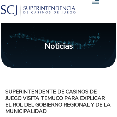
Noticias
SUPERINTENDENTE DE CASINOS DE
JUEGO VISITA TEMUCO PARA EXPLICAR
EL ROL DEL GOBIERNO REGIONAL Y DE LA
MUNICIPALIDAD