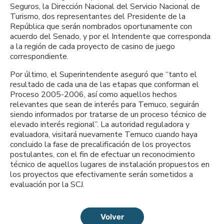
Seguros, la Dirección Nacional del Servicio Nacional de
Turismo, dos representantes del Presidente de la
República que serán nombrados oportunamente con
acuerdo del Senado, y por el Intendente que corresponda
a la región de cada proyecto de casino de juego
correspondiente.
Por último, el Superintendente aseguró que “tanto el
resultado de cada una de las etapas que conforman el
Proceso 2005-2006, así como aquellos hechos
relevantes que sean de interés para Temuco, seguirán
siendo informados por tratarse de un proceso técnico de
elevado interés regional”. La autoridad reguladora y
evaluadora, visitará nuevamente Temuco cuando haya
concluido la fase de precalificación de los proyectos
postulantes, con el fin de efectuar un reconocimiento
técnico de aquellos lugares de instalación propuestos en
los proyectos que efectivamente serán sometidos a
evaluación por la SCJ.
Volver