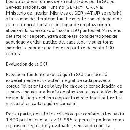
Los otros dos informes serán solicitados por la SCJ al
Servicio Nacional de Turismo (SERNATUR), y al
Ministerio de Interior. Mientras el SERNATUR se referirá
a la calidad del territorio turísticamente consolidado o de
claro potencial turístico del lugar de emplazamiento,
alcanzando su evaluación hasta 150 puntos; el Ministerio
del Interior se pronunciará sobre las consideraciones de
seguridad y orden público del cada lugar y su entorno
inmediato, informe que tiene un puntaje de hasta 100
puntos.
Evaluación de la SCJ
El Superintendente explicó que la SCJ considerará
especialmente el carácter integral de cada proyecto
porque “el espíritu de la ley indica que la consolidación de
la nueva industria, además de plantear la instalación de un
casino de juego, debiera ampliar la infraestructura turística
y cultural en cada región y comuna”.
Por su parte, detalló los criterios que conforman los hasta
1.300 puntos que la Ley 19.995 le permite poderar como
organismo regulador y evaluador, señalando que “la