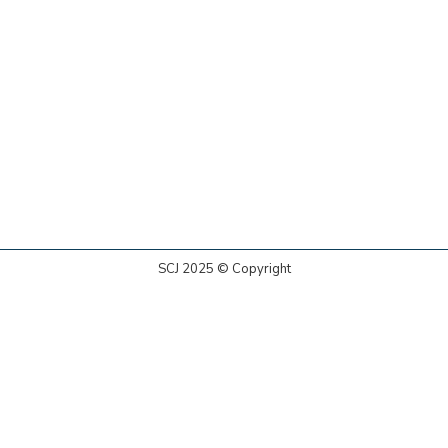
SCJ 2025 © Copyright