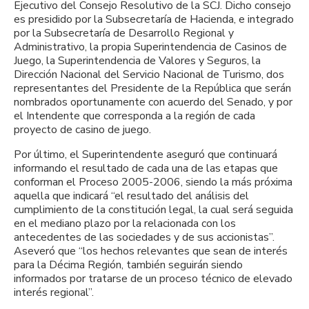
Ejecutivo del Consejo Resolutivo de la SCJ. Dicho consejo
es presidido por la Subsecretaría de Hacienda, e integrado
por la Subsecretaría de Desarrollo Regional y
Administrativo, la propia Superintendencia de Casinos de
Juego, la Superintendencia de Valores y Seguros, la
Dirección Nacional del Servicio Nacional de Turismo, dos
representantes del Presidente de la República que serán
nombrados oportunamente con acuerdo del Senado, y por
el Intendente que corresponda a la región de cada
proyecto de casino de juego.
Por último, el Superintendente aseguró que continuará
informando el resultado de cada una de las etapas que
conforman el Proceso 2005-2006, siendo la más próxima
aquella que indicará “el resultado del análisis del
cumplimiento de la constitución legal, la cual será seguida
en el mediano plazo por la relacionada con los
antecedentes de las sociedades y de sus accionistas”.
Aseveró que “los hechos relevantes que sean de interés
para la Décima Región, también seguirán siendo
informados por tratarse de un proceso técnico de elevado
interés regional”.