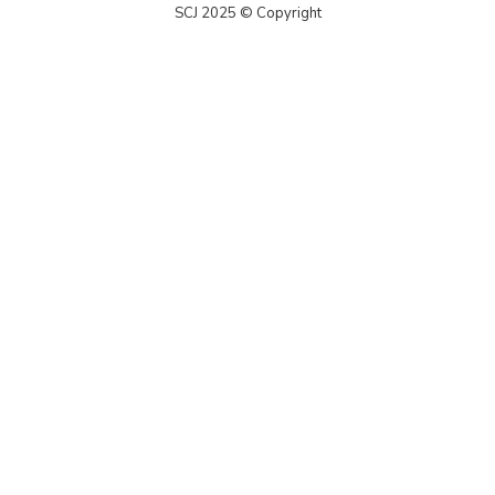
SCJ 2025 © Copyright