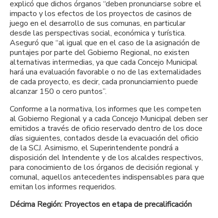
explicó que dichos órganos “deben pronunciarse sobre el
impacto y los efectos de los proyectos de casinos de
juego en el desarrollo de sus comunas, en particular
desde las perspectivas social, económica y turística.
Aseguró que “al igual que en el caso de la asignación de
puntajes por parte del Gobierno Regional, no existen
alternativas intermedias, ya que cada Concejo Municipal
hará una evaluación favorable o no de las externalidades
de cada proyecto, es decir, cada pronunciamiento puede
alcanzar 150 o cero puntos”.
Conforme a la normativa, los informes que les competen
al Gobierno Regional y a cada Concejo Municipal deben ser
emitidos a través de oficio reservado dentro de los doce
días siguientes, contados desde la evacuación del oficio
de la SCJ. Asimismo, el Superintendente pondrá a
disposición del Intendente y de los alcaldes respectivos,
para conocimiento de los órganos de decisión regional y
comunal, aquellos antecedentes indispensables para que
emitan los informes requeridos.
Décima Región: Proyectos en etapa de precalificación