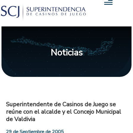
Noticias
Superintendente de Casinos de Juego se
reúne con el alcalde y el Concejo Municipal
de Valdivia
29 de Septiembre de 2005