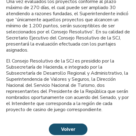
Una vez evaluados los proyectos conforme al plazo
máximo de 270 días, el cual puede ser ampliado 30
atendiendo a razones fundadas, el Superintendente indicó
que “únicamente aquellos proyectos que alcancen un
mínimo de 1.200 puntos, serán susceptibles de ser
seleccionados por el Consejo Resolutivo”. En su calidad de
Secretario Ejecutivo del Consejo Resolutivo de la SCJ,
presentará la evaluación efectuada con los puntajes
asignados.
El Consejo Resolutivo de la SCJ es presidido por la
Subsecretaría de Hacienda, e integrado por la
Subsecretaría de Desarrollo Regional y Administrativo, la
Superintendencia de Valores y Seguros, la Dirección
Nacional del Servicio Nacional de Turismo, dos
representantes del Presidente de la República que serán
nombrados oportunamente con acuerdo del Senado, y por
el Intendente que corresponda a la región de cada
proyecto de casino de juego correspondiente.
Volver