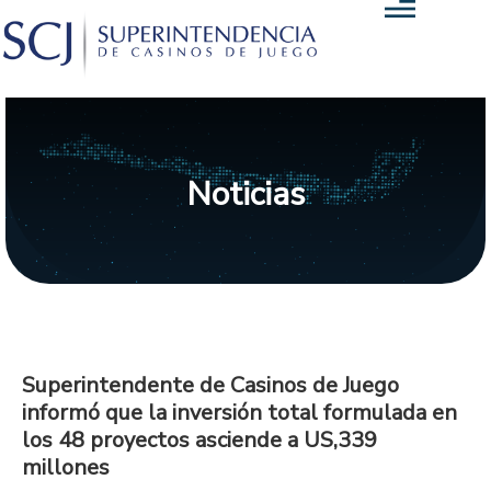
Noticias
Superintendente de Casinos de Juego
informó que la inversión total formulada en
los 48 proyectos asciende a US,339
millones