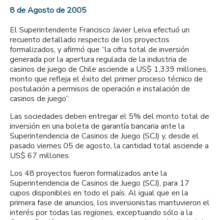
8 de Agosto de 2005
El Superintendente Francisco Javier Leiva efectuó un
recuento detallado respecto de los proyectos
formalizados, y afirmó que “la cifra total de inversión
generada por la apertura regulada de la industria de
casinos de juego de Chile asciende a US$ 1,339 millones,
monto que refleja el éxito del primer proceso técnico de
postulación a permisos de operación e instalación de
casinos de juego”.
Las sociedades deben entregar el 5% del monto total de
inversión en una boleta de garantía bancaria ante la
Superintendencia de Casinos de Juego (SCJ) y, desde el
pasado viernes 05 de agosto, la cantidad total asciende a
US$ 67 millones.
Los 48 proyectos fueron formalizados ante la
Superintendencia de Casinos de Juego (SCJ), para 17
cupos disponibles en todo el país. Al igual que en la
primera fase de anuncios, los inversionistas mantuvieron el
interés por todas las regiones, exceptuando sólo a la