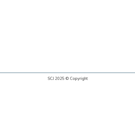
SCJ 2025 © Copyright