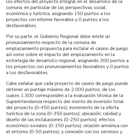
los efectos del proyecto integral en el desarrollo de la
comuna, en particular de las perspectivas social,
económica y turística, asignando 150 puntos a los
proyectos con informe favorable y 0 puntos a los
desfavorables.
Por su parte, el Gobierno Regional debe emitir un
pronunciamiento respecto de la comuna de
emplazamiento propuesta para instalar el casino de juego,
así como sobre el impacto del emplazamiento en la
estrategia de desarrollo regional, asignando 300 puntos a
los proyectos con pronunciamientos favorables y 0 puntos
a los desfavorables.
Cabe señalar que cada proyecto de casino de juego puede
obtener un puntaje máximo de 2.000 puntos, de los
cuales 1.300 corresponden a la evaluación técnica de la
Superintendencia respecto del monto de inversión total
del proyecto (0-450 puntos); incremento de la oferta
turística de la zona (0-350 puntos); ubicación, calidad y
diseño de las instalaciones (0-250 puntos); efectos
económico-sociales (0-150 puntos); relación armónica con
el entorno (0-50 puntos); y conexión con los servicios y