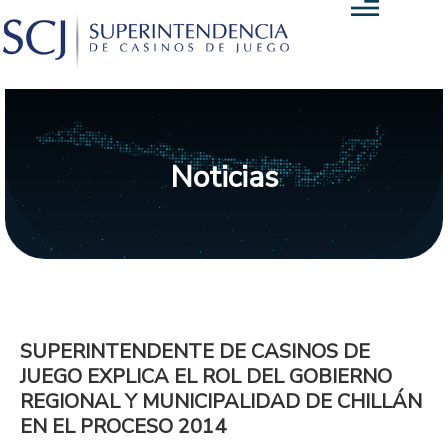
Noticias
SUPERINTENDENTE DE CASINOS DE
JUEGO EXPLICA EL ROL DEL GOBIERNO
REGIONAL Y MUNICIPALIDAD DE CHILLÁN
EN EL PROCESO 2014