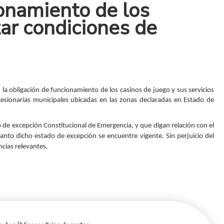
onamiento de los
ar condiciones de
 la obligación de funcionamiento de los casinos de juego y sus servicios
esionarias municipales ubicadas en las zonas declaradas en Estado de
 de excepción Constitucional de Emergencia, y que digan relación con el
anto dicho estado de excepción se encuentre vigente. Sin perjuicio del
cias relevantes.