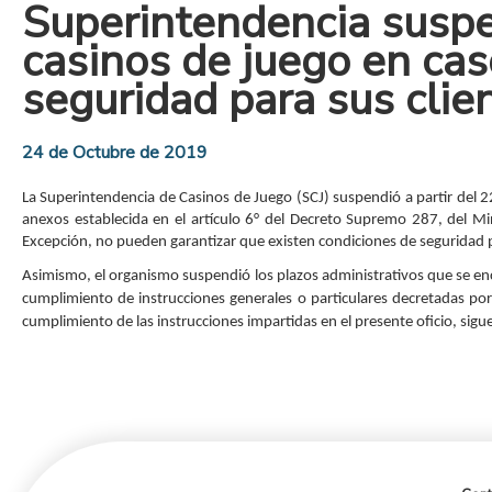
Superintendencia suspe
casinos de juego en cas
seguridad para sus clie
24 de Octubre de 2019
La Superintendencia de Casinos de Juego (SCJ) suspendió a partir del 22
anexos establecida en el artículo 6° del Decreto Supremo 287, del M
Excepción, no pueden garantizar que existen condiciones de seguridad p
Asimismo, el organismo suspendió los plazos administrativos que se enc
cumplimiento de instrucciones generales o particulares decretadas por
cumplimiento de las instrucciones impartidas en el presente oficio, sig