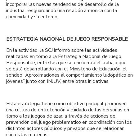
incorporar las nuevas tendencias de desarrollo de la
industria, resguardando una relación armónica con la
comunidad y su entorno.
ESTRATEGIA NACIONAL DE JUEGO RESPONSABLE
En la actividad, la SCJ informó sobre las actividades
realizadas en torno a la Estrategia Nacional de Juego
Responsable, entre las que se encuentra el trabajo que
se está desarrollando con el Ministerio de Educación, el
sondeo “Aproximaciones al comportamiento ludopático en
jóvenes” junto con INJUV, entre otras iniciativas.
Esta estrategia tiene como objetivo principal promover
una cultura de entretención y cuidado de las personas en
torno a los juegos de azar, a través de acciones de
prevención del juego problemático en coordinación con los
distintos actores públicos y privados que se relacionan
con estas materias.