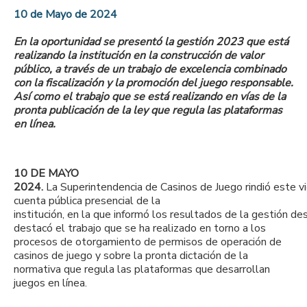
10 de Mayo de 2024
En la oportunidad se presentó la gestión 2023 que está
realizando la institución en la construcción de valor
público, a través de un trabajo de excelencia combinado
con la fiscalización y la promoción del juego responsable.
Así como el trabajo que se está realizando en vías de la
pronta publicación de la ley que regula las plataformas
en línea.
10 DE MAYO
2024.
La
Superintendencia
de
Casinos
de
Juego
rindió
este
v
cuenta
pública
presencial de la
institución
,
en
la
que
informó
los
resultados
de
la
gestión
des
destacó el trabajo que se ha realizado en torno a los
procesos de otorgamiento de permisos de operación de
casinos de juego y sobre la pronta dictación de la
normativa que regula las plataformas que desarrollan
juegos en línea.