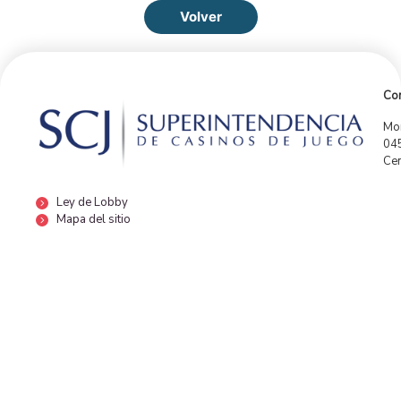
Volver
Con
Mor
04
Cen
Ley de Lobby
Mapa del sitio