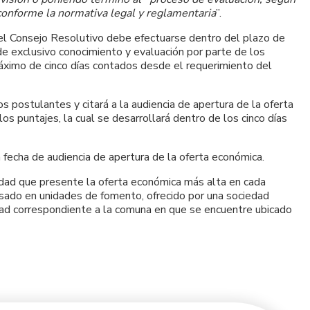
 conforme la normativa legal y reglamentaria
”.
del Consejo Resolutivo debe efectuarse dentro del plazo de
de exclusivo conocimiento y evaluación por parte de los
máximo de cinco días contados desde el requerimiento del
s postulantes y citará a la audiencia de apertura de la oferta
 puntajes, la cual se desarrollará dentro de los cinco días
 fecha de audiencia de apertura de la oferta económica.
iedad que presente la oferta económica más alta en cada
sado en unidades de fomento, ofrecido por una sociedad
dad correspondiente a la comuna en que se encuentre ubicado