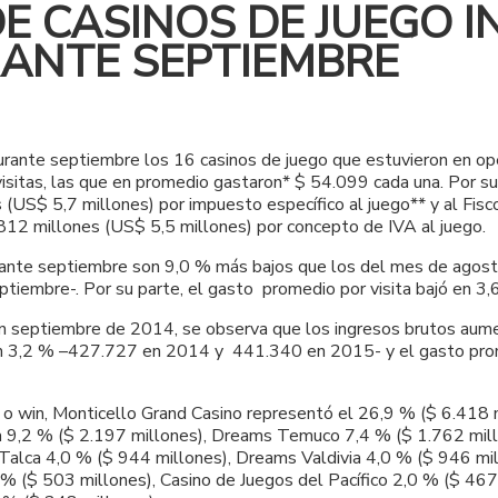
E CASINOS DE JUEGO 
RANTE SEPTIEMBRE
urante septiembre los 16 casinos de juego que estuvieron en ope
sitas, las que en promedio gastaron* $ 54.099 cada una. Por su 
s (US$ 5,7 millones) por impuesto específico al juego** y al Fi
12 millones (US$ 5,5 millones) por concepto de IVA al juego.
nte septiembre son 9,0 % más bajos que los del mes de agosto 
iembre-. Por su parte, el gasto promedio por visita bajó en 3
on septiembre de 2014, se observa que los ingresos brutos au
 en 3,2 % –427.727 en 2014 y 441.340 en 2015- y el gasto pro
 o win, Monticello Grand Casino representó el 26,9 % ($ 6.418 
a 9,2 % ($ 2.197 millones), Dreams Temuco 7,4 % ($ 1.762 mil
Talca 4,0 % ($ 944 millones), Dreams Valdivia 4,0 % ($ 946 mil
% ($ 503 millones), Casino de Juegos del Pacífico 2,0 % ($ 467