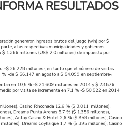
INFORMA RESULTADOS
ración generaron ingresos brutos del juego (win) por $
parte, a las respectivas municipalidades y gobiernos
sco $ 1.366 millones (US$ 2,0 millones) de impuesto por
–$ 26.228 millones-, en tanto que el número de visitas
,6 % -de $ 56.147 en agosto a $ 54.099 en septiembre-.
mentan en 10,5 % -$ 21.609 millones en 2014 y $ 23.876
medio por visita se incrementa en 7,1 % -$ 50.522 en 2014
millones), Casino Rinconada 12,6 % ($ 3.011 millones),
lones), Dreams Punta Arenas 5,7 % ($ 1.356 millones),
lones), Antay Casino & Hotel 3,6 % ($ 858 millones), Casino
 millones), Dreams Coyhaique 1,7 % ($ 395 millones), Casino