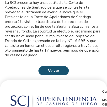
La SCJ presentó hoy una solicitud a la Corte de
Apelaciones de Santiago para que se concrete a la
brevedad el dictamen de ayer que indica que el
Presidente de la Corte de Apelaciones de Santiago
ordenará la vista extraordinaria de los recursos de
protección, con el fin de que la Séptima Sala comience a
revisar su fondo. La solicitud la efectuó el organismo para
continuar velando por el cumplimiento del objetivo del
Estado de Chile expresado en la Ley N° 19.995, y que
consiste en fomentar el desarrollo regional a través del
otorgamiento de hasta 17 nuevos permisos de operación
de casinos de juego.
Volver
Con
Mor
04