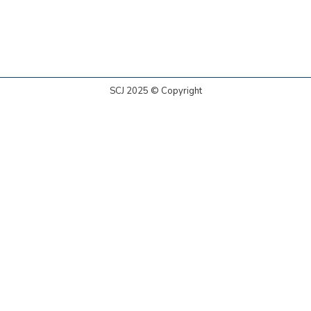
SCJ 2025 © Copyright