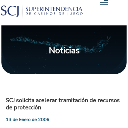
Noticias
SCJ solicita acelerar tramitación de recursos
de protección
13 de Enero de 2006