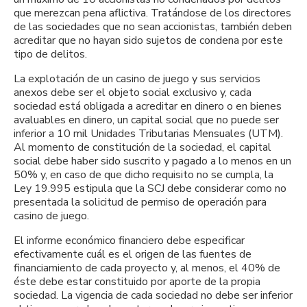
que merezcan pena aflictiva. Tratándose de los directores
de las sociedades que no sean accionistas, también deben
acreditar que no hayan sido sujetos de condena por este
tipo de delitos.
La explotación de un casino de juego y sus servicios
anexos debe ser el objeto social exclusivo y, cada
sociedad está obligada a acreditar en dinero o en bienes
avaluables en dinero, un capital social que no puede ser
inferior a 10 mil Unidades Tributarias Mensuales (UTM).
Al momento de constitución de la sociedad, el capital
social debe haber sido suscrito y pagado a lo menos en un
50% y, en caso de que dicho requisito no se cumpla, la
Ley 19.995 estipula que la SCJ debe considerar como no
presentada la solicitud de permiso de operación para
casino de juego.
El informe económico financiero debe especificar
efectivamente cuál es el origen de las fuentes de
financiamiento de cada proyecto y, al menos, el 40% de
éste debe estar constituido por aporte de la propia
sociedad. La vigencia de cada sociedad no debe ser inferior