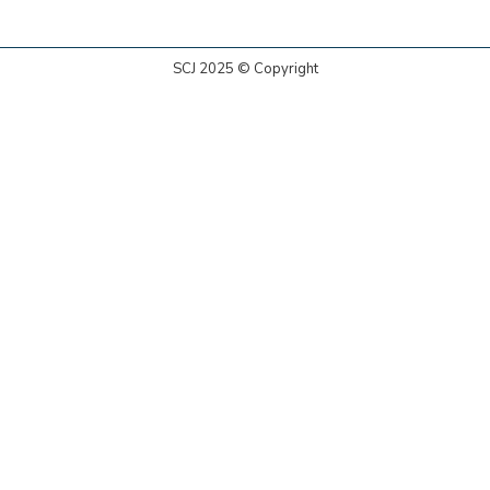
SCJ 2025 © Copyright