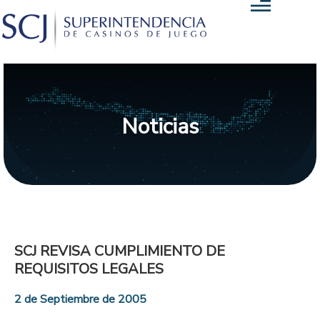
Noticias
SCJ REVISA CUMPLIMIENTO DE
REQUISITOS LEGALES
2 de Septiembre de 2005