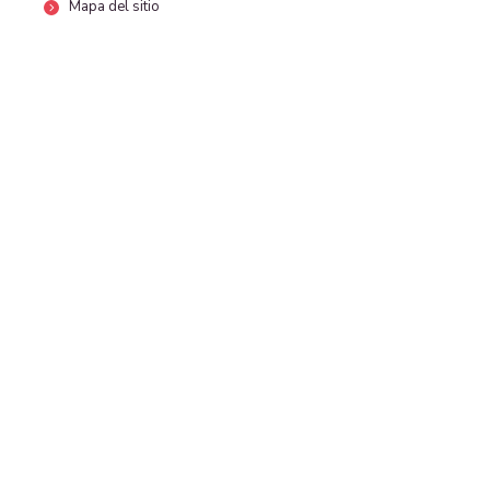
Mapa del sitio