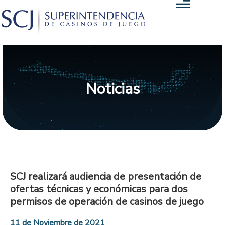
Noticias
SCJ realizará audiencia de presentación de
ofertas técnicas y económicas para dos
permisos de operación de casinos de juego
11 de Noviembre de 2021