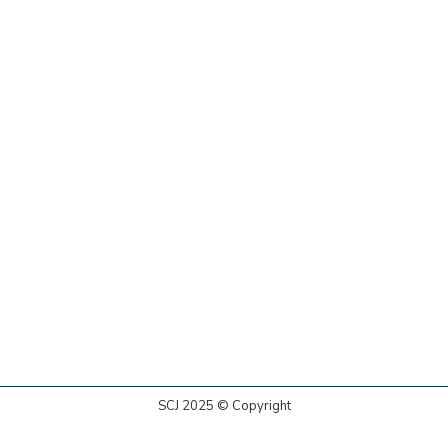
SCJ 2025 © Copyright