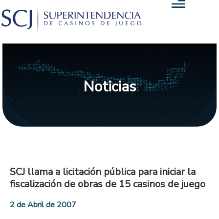
Noticias
SCJ llama a licitación pública para iniciar la
fiscalización de obras de 15 casinos de juego
2 de Abril de 2007