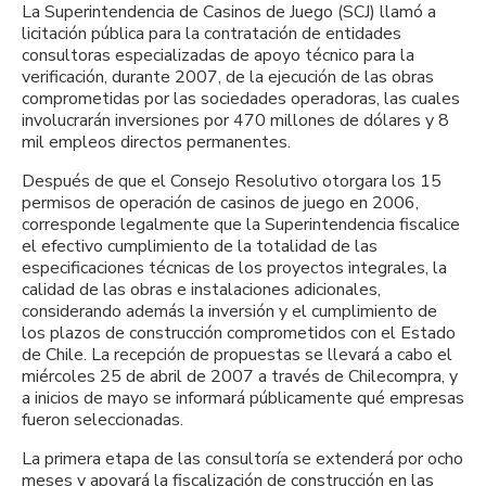
La Superintendencia de Casinos de Juego (SCJ) llamó a
licitación pública para la contratación de entidades
consultoras especializadas de apoyo técnico para la
verificación, durante 2007, de la ejecución de las obras
comprometidas por las sociedades operadoras, las cuales
involucrarán inversiones por 470 millones de dólares y 8
mil empleos directos permanentes.
Después de que el Consejo Resolutivo otorgara los 15
permisos de operación de casinos de juego en 2006,
corresponde legalmente que la Superintendencia fiscalice
el efectivo cumplimiento de la totalidad de las
especificaciones técnicas de los proyectos integrales, la
calidad de las obras e instalaciones adicionales,
considerando además la inversión y el cumplimiento de
los plazos de construcción comprometidos con el Estado
de Chile. La recepción de propuestas se llevará a cabo el
miércoles 25 de abril de 2007 a través de Chilecompra, y
a inicios de mayo se informará públicamente qué empresas
fueron seleccionadas.
La primera etapa de las consultoría se extenderá por ocho
meses y apoyará la fiscalización de construcción en las