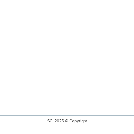
SCJ 2025 © Copyright