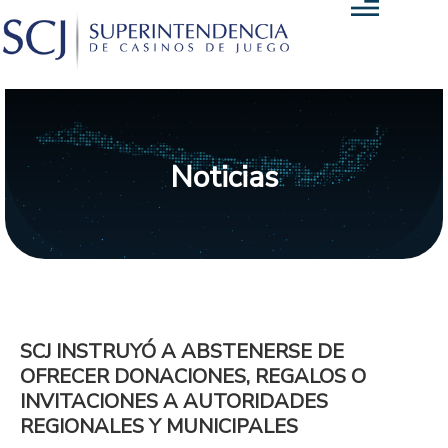
Noticias
SCJ INSTRUYÓ A ABSTENERSE DE
OFRECER DONACIONES, REGALOS O
INVITACIONES A AUTORIDADES
REGIONALES Y MUNICIPALES