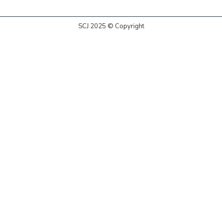
SCJ 2025 © Copyright