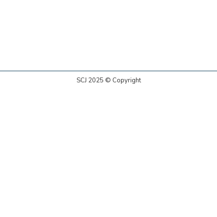
SCJ 2025 © Copyright