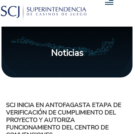
Noticias
SCJ INICIA EN ANTOFAGASTA ETAPA DE
VERIFICACIÓN DE CUMPLIMIENTO DEL
PROYECTO Y AUTORIZA
FUNCIONAMIENTO DEL CENTRO DE