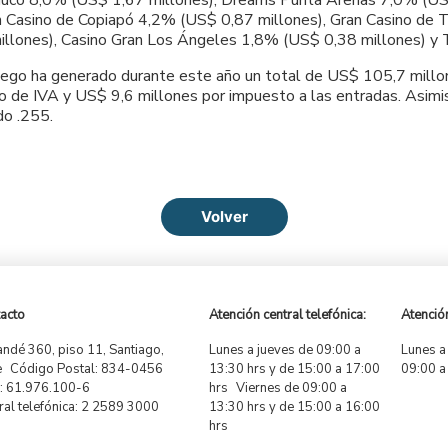
uco 8,0% (US$ 1,67 millones), Dreams Punta Arenas 7,0% (US$
n Casino de Copiapó 4,2% (US$ 0,87 millones), Gran Casino de 
illones), Casino Gran Los Ángeles 1,8% (US$ 0,38 millones) y 
e juego ha generado durante este año un total de US$ 105,7 mill
o de IVA y US$ 9,6 millones por impuesto a las entradas. Asimis
do .255.
Volver
acto
Atención central telefónica:
Atención
ndé 360, piso 11, Santiago,
Lunes a jueves de 09:00 a
Lunes a
e Código Postal: 834-0456
13:30 hrs y de 15:00 a 17:00
09:00 a
 61.976.100-6
hrs Viernes de 09:00 a
ral telefónica: 2 2589 3000
13:30 hrs y de 15:00 a 16:00
hrs