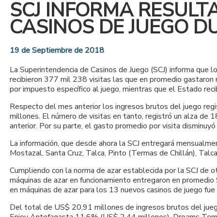
SCJ INFORMA RESULT
CASINOS DE JUEGO DU
19 de Septiembre de 2018
La Superintendencia de Casinos de Juego (SCJ) informa que lo
recibieron 377 mil 238 visitas las que en promedio gastaron 
por impuesto específico al juego, mientras que el Estado rec
Respecto del mes anterior los ingresos brutos del juego reg
millones. El número de visitas en tanto, registró un alza de 
anterior. Por su parte, el gasto promedio por visita disminuyó
La información, que desde ahora la SCJ entregará mensualmen
Mostazal, Santa Cruz, Talca, Pinto (Termas de Chillán), Tal
Cumpliendo con la norma de azar establecida por la SCJ de ot
máquinas de azar en funcionamiento entregaron en promedio 
en máquinas de azar para los 13 nuevos casinos de juego fue
Del total de US$ 20,91 millones de ingresos brutos del jue