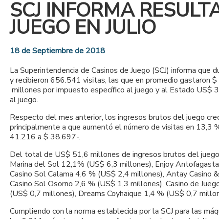
SCJ INFORMA RESULT
JUEGO EN JULIO
18 de Septiembre de 2018
La Superintendencia de Casinos de Juego (SCJ) informa que du
y recibieron 656.541 visitas, las que en promedio gastaron $
millones por impuesto específico al juego y al Estado US$ 
al juego.
Respecto del mes anterior, los ingresos brutos del juego cre
principalmente a que aumentó el número de visitas en 13,3 %
41.216 a $ 38.697-.
Del total de US$ 51,6 millones de ingresos brutos del juego
Marina del Sol 12,1% (US$ 6,3 millones), Enjoy Antofagast
Casino Sol Calama 4,6 % (US$ 2,4 millones), Antay Casino &
Casino Sol Osorno 2,6 % (US$ 1,3 millones), Casino de Juego
(US$ 0,7 millones), Dreams Coyhaique 1,4 % (US$ 0,7 millone
Cumpliendo con la norma establecida por la SCJ para las máqu