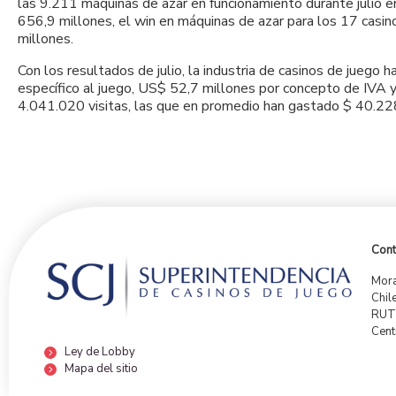
las 9.211 máquinas de azar en funcionamiento durante julio
656,9 millones, el win en máquinas de azar para los 17 casin
millones.
Con los resultados de julio, la industria de casinos de jue
específico al juego, US$ 52,7 millones por concepto de IVA y
4.041.020 visitas, las que en promedio han gastado $ 40.22
Cont
Mora
Chil
RUT:
Cent
Ley de Lobby
Mapa del sitio