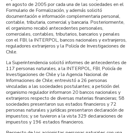
en agosto de 2005 por cada una de las sociedades en el
Formulario de Formalización, y además solicitó
documentación e información complementaria personal,
contable, tributaria, comercial y bancaria. Posteriormente,
el organismo recabó antecedentes personales,
comerciales, contables, tributarios, bancarios y penales
con el FBI, la INTERPOL, bancos nacionales y extranjeros,
reguladores extranjeros y la Policía de Investigaciones de
Chile.
La Superintendencia solicitó informes de antecedentes de
117 personas naturales, a la INTERPOL, FBI, Policía de
Investigaciones de Chile y la Agencia Nacional de
Informaciones de Chile; entrevistó a 26 personas
vinculadas a las sociedades postulantes; a petición del
organismo regulador informaron 20 bancos nacionales y
extranjeros respecto de diversas materias financieras; 58
sociedades presentaron sus estados financieros y 72
personas naturales y jurídicas presentaron declaración de
impuestos; y se tuvieron a la vista 329 declaraciones de
impuestos y 196 estados financieros.
Respecto de los accionistas personas naturales con una