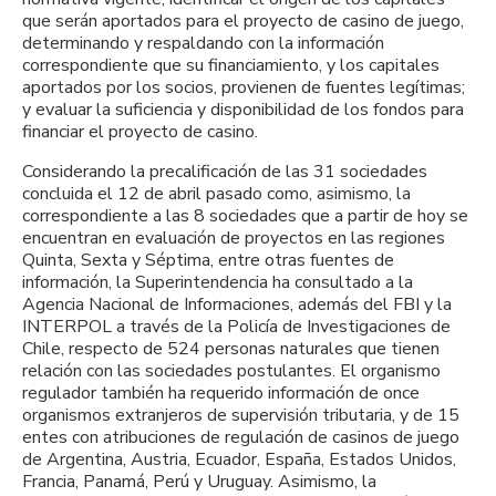
que serán aportados para el proyecto de casino de juego,
determinando y respaldando con la información
correspondiente que su financiamiento, y los capitales
aportados por los socios, provienen de fuentes legítimas;
y evaluar la suficiencia y disponibilidad de los fondos para
financiar el proyecto de casino.
Considerando la precalificación de las 31 sociedades
concluida el 12 de abril pasado como, asimismo, la
correspondiente a las 8 sociedades que a partir de hoy se
encuentran en evaluación de proyectos en las regiones
Quinta, Sexta y Séptima, entre otras fuentes de
información, la Superintendencia ha consultado a la
Agencia Nacional de Informaciones, además del FBI y la
INTERPOL a través de la Policía de Investigaciones de
Chile, respecto de 524 personas naturales que tienen
relación con las sociedades postulantes. El organismo
regulador también ha requerido información de once
organismos extranjeros de supervisión tributaria, y de 15
entes con atribuciones de regulación de casinos de juego
de Argentina, Austria, Ecuador, España, Estados Unidos,
Francia, Panamá, Perú y Uruguay. Asimismo, la