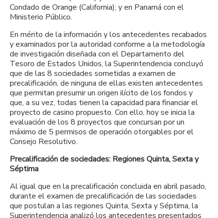
Condado de Orange (California); y en Panamá con el
Ministerio Público.
En mérito de la información y los antecedentes recabados
y examinados por la autoridad conforme a la metodología
de investigación diseñada con el Departamento del
Tesoro de Estados Unidos, la Superintendencia concluyó
que de las 8 sociedades sometidas a examen de
precalificación, de ninguna de ellas existen antecedentes
que permitan presumir un origen ilícito de los fondos y
que, a su vez, todas tienen la capacidad para financiar el
proyecto de casino propuesto. Con ello, hoy se inicia la
evaluación de los 8 proyectos que concursan por un
máximo de 5 permisos de operación otorgables por el
Consejo Resolutivo.
Precalificación de sociedades: Regiones Quinta, Sexta y
Séptima
Al igual que en la precalificación concluida en abril pasado,
durante el examen de precalificación de las sociedades
que postulan a las regiones Quinta, Sexta y Séptima, la
Superintendencia analizó los antecedentes presentados