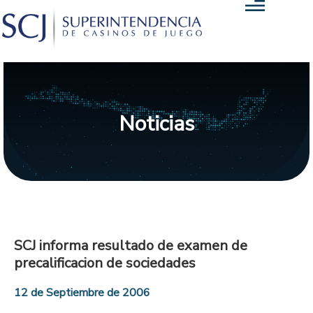
Noticias
SCJ informa resultado de examen de
precalificacion de sociedades
12 de Septiembre de 2006