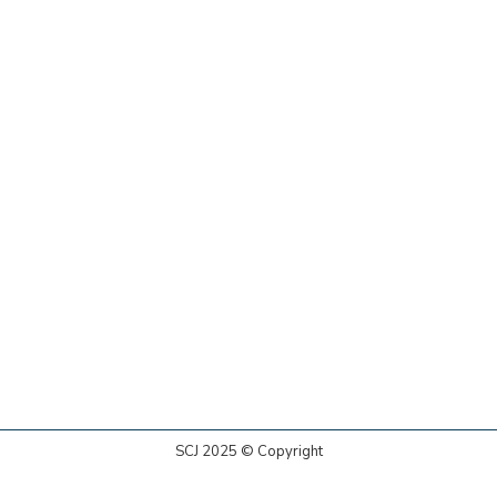
SCJ 2025 © Copyright