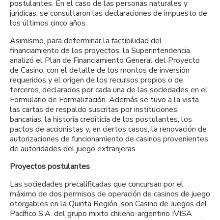
postulantes. En el caso de las personas naturales y
jurídicas, se consultaron las declaraciones de impuesto de
los últimos cinco años.
Asimismo, para determinar la factibilidad del
financiamiento de los proyectos, la Superintendencia
analizó el Plan de Financiamiento General del Proyecto
de Casino, con el detalle de los montos de inversión
requeridos y el origen de los recursos propios o de
terceros, declarados por cada una de las sociedades en el
Formulario de Formalización. Además se tuvo a la vista
las cartas de respaldo suscritas por instituciones
bancarias, la historia crediticia de los postulantes, los
pactos de accionistas y, en ciertos casos, la renovación de
autorizaciones de funcionamiento de casinos provenientes
de autoridades del juego extranjeras.
Proyectos postulantes
Las sociedades precalificadas que concursan por el
máximo de dos permisos de operación de casinos de juego
otorgables en la Quinta Región, son Casino de Juegos del
Pacífico S.A. del grupo mixto chileno-argentino IVISA