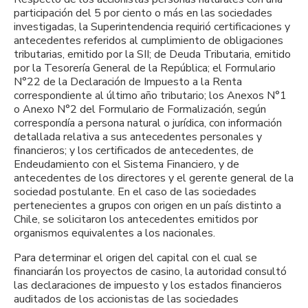
participación del 5 por ciento o más en las sociedades
investigadas, la Superintendencia requirió certificaciones y
antecedentes referidos al cumplimiento de obligaciones
tributarias, emitido por la SII; de Deuda Tributaria, emitido
por la Tesorería General de la República; el Formulario
N°22 de la Declaración de Impuesto a la Renta
correspondiente al último año tributario; los Anexos N°1
o Anexo N°2 del Formulario de Formalización, según
correspondía a persona natural o jurídica, con información
detallada relativa a sus antecedentes personales y
financieros; y los certificados de antecedentes, de
Endeudamiento con el Sistema Financiero, y de
antecedentes de los directores y el gerente general de la
sociedad postulante. En el caso de las sociedades
pertenecientes a grupos con origen en un país distinto a
Chile, se solicitaron los antecedentes emitidos por
organismos equivalentes a los nacionales.
Para determinar el origen del capital con el cual se
financiarán los proyectos de casino, la autoridad consultó
las declaraciones de impuesto y los estados financieros
auditados de los accionistas de las sociedades