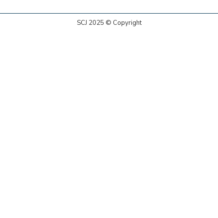
SCJ 2025 © Copyright