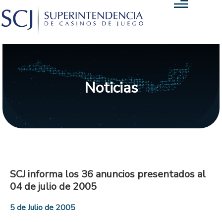
Noticias
SCJ informa los 36 anuncios presentados al
04 de julio de 2005
5 de Julio de 2005