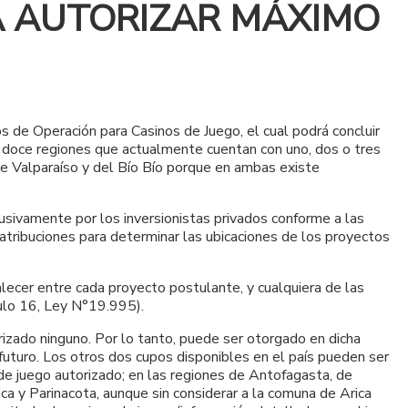
RA AUTORIZAR MÁXIMO
 de Operación para Casinos de Juego, el cual podrá concluir
s doce regiones que actualmente cuentan con uno, dos o tres
e Valparaíso y del Bío Bío porque en ambas existe
lusivamente por los inversionistas privados conforme a las
e atribuciones para determinar las ubicaciones de los proyectos
ecer entre cada proyecto postulante, y cualquiera de las
culo 16, Ley N°19.995).
izado ninguno. Por lo tanto, puede ser otorgado en dicha
futuro. Los otros dos cupos disponibles en el país pueden ser
de juego autorizado; en las regiones de Antofagasta, de
ca y Parinacota, aunque sin considerar a la comuna de Arica