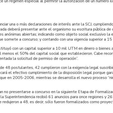
un régimen especial al permitir la autorización de un número ili
unciar una o más declaraciones de interés ante la SCJ, cumpliend
rada deberá presentar ante el organismo su escritura pública de 
s anónimas abiertas; indicando como objeto social exclusivo la e
que somete a concurso; y contando con una vigencia superior a 15
stituyó con un capital superior a 10 mil UTM en dinero o bienes 
l menos el 50% del capital social que establecieron. Cabe recor
entada la solicitud de permiso de operación”.
e 48 postulantes, 42 cumplieron con la exigencia legal suscrib
icará el efectivo cumplimiento de la disposición legal porque gara
l que en 2005-2006, mientras se desarrolla el nuevo proceso “nin
n no presentarse a concurso en la siguiente Etapa de Formalizac
 la Superintendencia recibió 61 anuncios para once regiones y 2
 redujeron a 48, es decir, sólo fueron formalizados como proyec