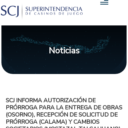
Noticias
SCJ INFORMA AUTORIZACIÓN DE
PRÓRROGA PARA LA ENTREGA DE OBRAS
(OSORNO), RECEPCIÓN DE SOLICITUD DE
PRÓRROGA (CALAMA) Y CAMBIOS