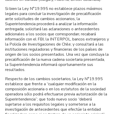
Si bien la Ley N°19.995 no establece plazos máximos
legales para concluir la investigación de precalificación
ante solicitudes de cambios accionarios, la
Superintendencia procederá a analizar la información
entregada; solicitará las aclaraciones o antecedentes
adicionales a los socios que correspondan; recabará
información con el FBI, la INTERPOL, bancos extranjeros y
la Policía de Investigaciones de Chile; y consultará a las
instituciones reguladoras y financieras de los países de
origen de los socios presentados. Una vez que concluya la
precalificación de la nueva cadena societaria presentada,
la Superintendencia informará oportunamente sus
resultados.
Respecto de los cambios societarios, la Ley N°19.995
establece que frente a “cualquier modificación en la
composición accionaria o en los estatutos de la sociedad
operadora sólo podrá efectuarse previa autorización de la
Superintendencia”; que todo nuevo socio “deberá
sujetarse a los requisitos legales y someterse a la
investigación de antecedentes que efectúe la entidad