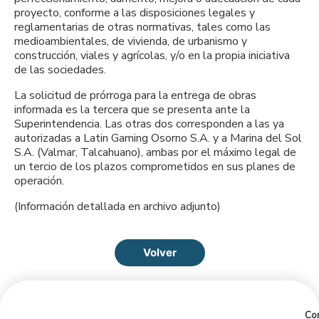
proyecto, conforme a las disposiciones legales y
reglamentarias de otras normativas, tales como las
medioambientales, de vivienda, de urbanismo y
construcción, viales y agrícolas, y/o en la propia iniciativa
de las sociedades.
La solicitud de prórroga para la entrega de obras
informada es la tercera que se presenta ante la
Superintendencia. Las otras dos corresponden a las ya
autorizadas a Latin Gaming Osorno S.A. y a Marina del Sol
S.A. (Valmar, Talcahuano), ambas por el máximo legal de
un tercio de los plazos comprometidos en sus planes de
operación.
(Información detallada en archivo adjunto)
Volver
Con