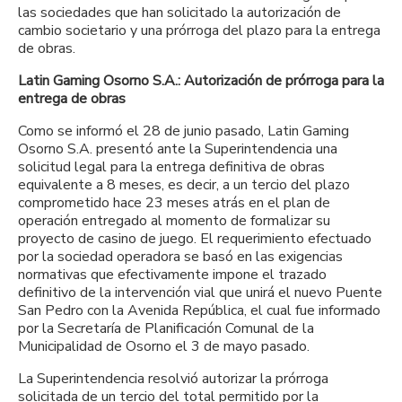
las sociedades que han solicitado la autorización de
cambio societario y una prórroga del plazo para la entrega
de obras.
Latin Gaming Osorno S.A.: Autorización de prórroga para la
entrega de obras
Como se informó el 28 de junio pasado, Latin Gaming
Osorno S.A. presentó ante la Superintendencia una
solicitud legal para la entrega definitiva de obras
equivalente a 8 meses, es decir, a un tercio del plazo
comprometido hace 23 meses atrás en el plan de
operación entregado al momento de formalizar su
proyecto de casino de juego. El requerimiento efectuado
por la sociedad operadora se basó en las exigencias
normativas que efectivamente impone el trazado
definitivo de la intervención vial que unirá el nuevo Puente
San Pedro con la Avenida República, el cual fue informado
por la Secretaría de Planificación Comunal de la
Municipalidad de Osorno el 3 de mayo pasado.
La Superintendencia resolvió autorizar la prórroga
solicitada de un tercio del total permitido por la