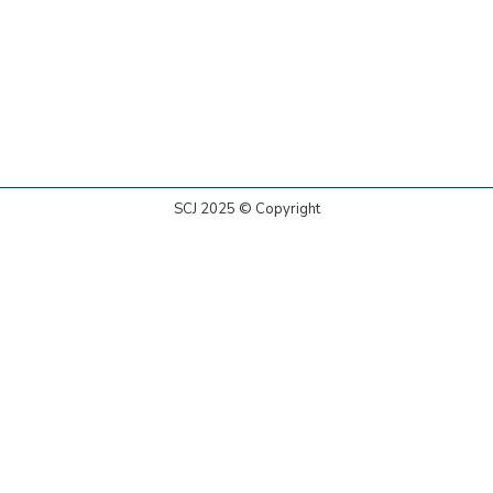
SCJ 2025 © Copyright