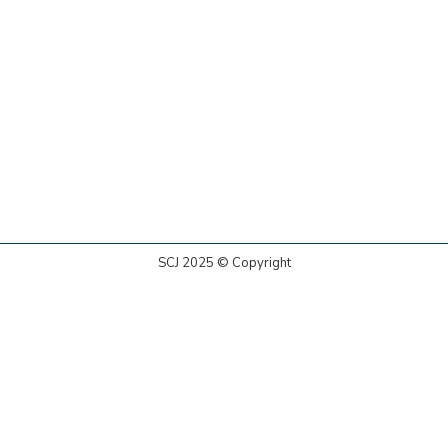
SCJ 2025 © Copyright