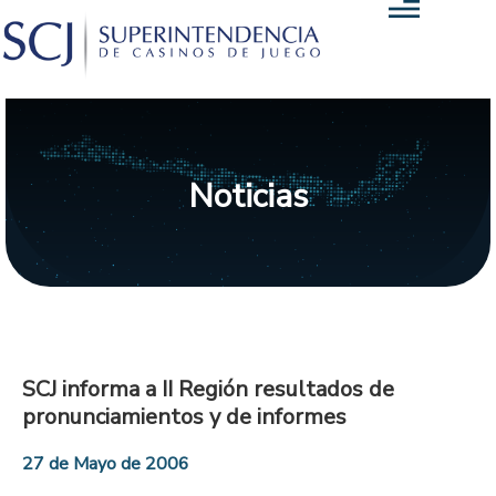
Noticias
SCJ informa a II Región resultados de
pronunciamientos y de informes
27 de Mayo de 2006