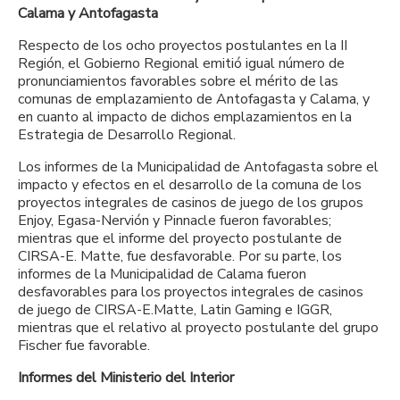
Calama y Antofagasta
Respecto de los ocho proyectos postulantes en la II
Región, el Gobierno Regional emitió igual número de
pronunciamientos favorables sobre el mérito de las
comunas de emplazamiento de Antofagasta y Calama, y
en cuanto al impacto de dichos emplazamientos en la
Estrategia de Desarrollo Regional.
Los informes de la Municipalidad de Antofagasta sobre el
impacto y efectos en el desarrollo de la comuna de los
proyectos integrales de casinos de juego de los grupos
Enjoy, Egasa-Nervión y Pinnacle fueron favorables;
mientras que el informe del proyecto postulante de
CIRSA-E. Matte, fue desfavorable. Por su parte, los
informes de la Municipalidad de Calama fueron
desfavorables para los proyectos integrales de casinos
de juego de CIRSA-E.Matte, Latin Gaming e IGGR,
mientras que el relativo al proyecto postulante del grupo
Fischer fue favorable.
Informes del Ministerio del Interior