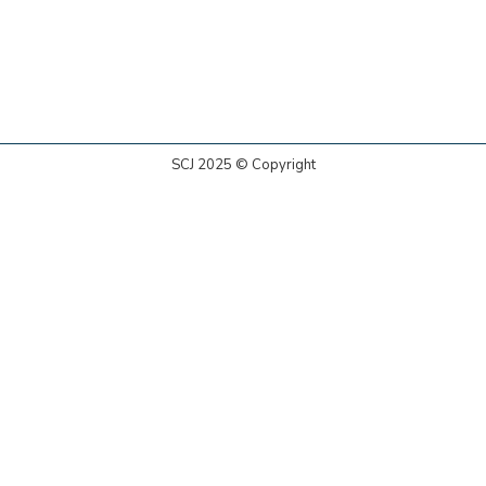
SCJ 2025 © Copyright