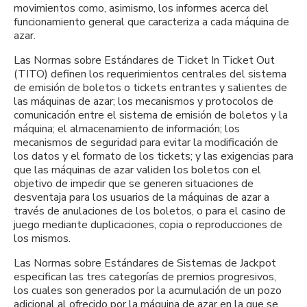
movimientos como, asimismo, los informes acerca del
funcionamiento general que caracteriza a cada máquina de
azar.
Las Normas sobre Estándares de Ticket In Ticket Out
(TITO) definen los requerimientos centrales del sistema
de emisión de boletos o tickets entrantes y salientes de
las máquinas de azar; los mecanismos y protocolos de
comunicación entre el sistema de emisión de boletos y la
máquina; el almacenamiento de información; los
mecanismos de seguridad para evitar la modificación de
los datos y el formato de los tickets; y las exigencias para
que las máquinas de azar validen los boletos con el
objetivo de impedir que se generen situaciones de
desventaja para los usuarios de la máquinas de azar a
través de anulaciones de los boletos, o para el casino de
juego mediante duplicaciones, copia o reproducciones de
los mismos.
Las Normas sobre Estándares de Sistemas de Jackpot
especifican las tres categorías de premios progresivos,
los cuales son generados por la acumulación de un pozo
adicional al ofrecido por la máquina de azar en la que se