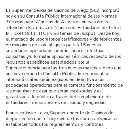
La Superintendencia de Casinos de Juego (SCJ) incorporó
hoy en su Consulta Pública Internacional de las Normas
Técnicas para Máquinas de Azar, tres nuevas áreas
referidas a Sistemas de Monitoreo, Estándares de Ticket
In Ticket Out (TITO), y Sistemas de Jackpot. Desde hoy,
el mercado de laboratorios certificadores y de fabricantes
de máquinas de azar, al igual que las 15 nuevas
sociedades operadoras, podrán conocer, efectuar
consultas y/o formular opiniones técnicas respecto de los
requisitos específicos establecidos por la
Superintendencia para las tres nuevas materias, dado que
una vez cerrada la Consulta Pública Internacional se
informará cuáles serán exigidos en definitiva a las
sociedades operadoras para el correcto funcionamiento de
las máquinas de azar que serán explotadas y así
garantizar la fe pública a través del cumplimiento de
estándares internacionales de calidad y seguridad.
Francisco Javier Leiva, Superintendente de Casinos de
Juego, señaló que “el objetivo de las normas técnicas es
establecer todos los requerimientos y controles