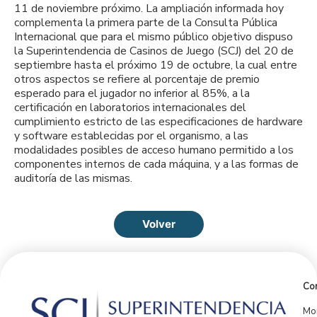
11 de noviembre próximo. La ampliación informada hoy
complementa la primera parte de la Consulta Pública
Internacional que para el mismo público objetivo dispuso
la Superintendencia de Casinos de Juego (SCJ) del 20 de
septiembre hasta el próximo 19 de octubre, la cual entre
otros aspectos se refiere al porcentaje de premio
esperado para el jugador no inferior al 85%, a la
certificación en laboratorios internacionales del
cumplimiento estricto de las especificaciones de hardware
y software establecidas por el organismo, a las
modalidades posibles de acceso humano permitido a los
componentes internos de cada máquina, y a las formas de
auditoría de las mismas.
Volver
Con
Mor