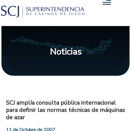
Noticias
SCJ amplía consulta pública internacional
para definir las normas técnicas de máquinas
de azar
11 de Octubre de 2007