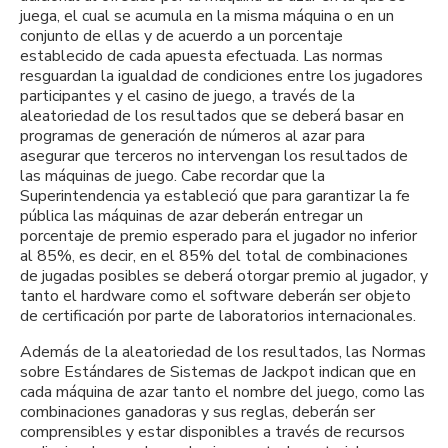
juega, el cual se acumula en la misma máquina o en un
conjunto de ellas y de acuerdo a un porcentaje
establecido de cada apuesta efectuada. Las normas
resguardan la igualdad de condiciones entre los jugadores
participantes y el casino de juego, a través de la
aleatoriedad de los resultados que se deberá basar en
programas de generación de números al azar para
asegurar que terceros no intervengan los resultados de
las máquinas de juego. Cabe recordar que la
Superintendencia ya estableció que para garantizar la fe
pública las máquinas de azar deberán entregar un
porcentaje de premio esperado para el jugador no inferior
al 85%, es decir, en el 85% del total de combinaciones
de jugadas posibles se deberá otorgar premio al jugador, y
tanto el hardware como el software deberán ser objeto
de certificación por parte de laboratorios internacionales.
Además de la aleatoriedad de los resultados, las Normas
sobre Estándares de Sistemas de Jackpot indican que en
cada máquina de azar tanto el nombre del juego, como las
combinaciones ganadoras y sus reglas, deberán ser
comprensibles y estar disponibles a través de recursos