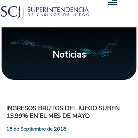
Noticias
INGRESOS BRUTOS DEL JUEGO SUBEN
13,99% EN EL MES DE MAYO
18 de Septiembre de 2018