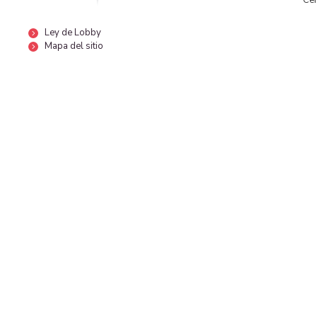
Ley de Lobby
Mapa del sitio