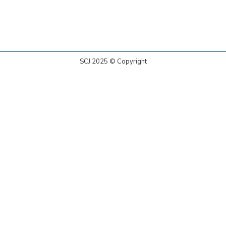
SCJ 2025 © Copyright