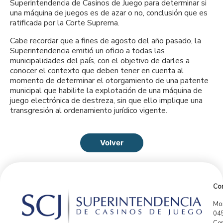
Superintendencia de Casinos de Juego para determinar si
una máquina de juegos es de azar o no, conclusión que es
ratificada por la Corte Suprema.
Cabe recordar que a fines de agosto del año pasado, la
Superintendencia emitió un oficio a todas las
municipalidades del país, con el objetivo de darles a
conocer el contexto que deben tener en cuenta al
momento de determinar el otorgamiento de una patente
municipal que habilite la explotación de una máquina de
juego electrónica de destreza, sin que ello implique una
transgresión al ordenamiento jurídico vigente.
Volver
Con
Mor
04
Cen