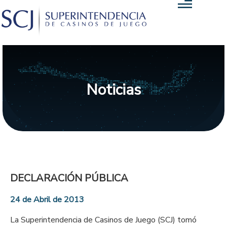
Noticias
DECLARACIÓN PÚBLICA
24 de Abril de 2013
La Superintendencia de Casinos de Juego (SCJ) tomó