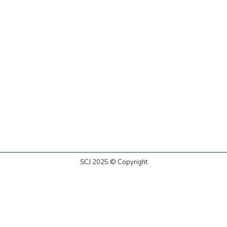
SCJ 2025 © Copyright