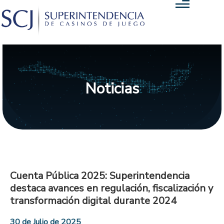
Noticias
Cuenta Pública 2025: Superintendencia
destaca avances en regulación, fiscalización y
transformación digital durante 2024
30 de Julio de 2025