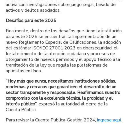
activa con investigaciones sobre juego ilegal, lavado de
activos y delitos asociados.
Desafíos para este 2025
Finalmente, dentro de los desafíos que tiene la institución
para este 2025 se encuentran la implementación de un
nuevo Reglamento Especial de Calificaciones, la adopción
del estándar ISO/IEC 27001:2023 en ciberseguridad, el
fortalecimiento de la atención ciudadana y procesos de
otorgamiento de nuevos permisos y el apoyo técnico a la
tramitación de la ley que regula las plataformas de
apuestas en línea.
“Hoy más que nunca, necesitamos instituciones sólidas,
modernas y cercanas que garanticen el desarrollo de un
sector transparente y responsable. Reafirmamos nuestro
compromiso con la excelencia técnica, la probidad y el
interés público”
, expresó la autoridad al cierre de la
Cuenta Pública.
Para revisar la Cuenta Pública-Gestión 2024,
ingrese aquí.