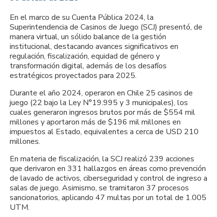
En el marco de su Cuenta Pública 2024, la
Superintendencia de Casinos de Juego (SCJ) presentó, de
manera virtual, un sólido balance de la gestión
institucional, destacando avances significativos en
regulación, fiscalización, equidad de género y
transformación digital, además de los desafíos
estratégicos proyectados para 2025.
Durante el año 2024, operaron en Chile 25 casinos de
juego (22 bajo la Ley N°19.995 y 3 municipales), los
cuales generaron ingresos brutos por más de $554 mil
millones y aportaron más de $196 mil millones en
impuestos al Estado, equivalentes a cerca de USD 210
millones.
En materia de fiscalización, la SCJ realizó 239 acciones
que derivaron en 331 hallazgos en áreas como prevención
de lavado de activos, ciberseguridad y control de ingreso a
salas de juego. Asimismo, se tramitaron 37 procesos
sancionatorios, aplicando 47 multas por un total de 1.005
UTM.