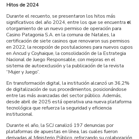
Hitos de 2024
Durante el recuento, se presentaron los hitos más
significativos del año 2024, entre los que se encuentra
e
l
otorgamiento de un nuevo permiso de operación para
Casino Patagonia S.A. en la comuna de Natales, la
certificación de siete casinos que renovaron sus permisos
en 2022, la recepción de postulaciones para nuevos cupos
en Ancud y Coyhaique, la consolidación de la Estrategia
Nacional de Juego Responsable, con mejoras en el
sistema de autoexclusión y la publicación de la revista
“Mujer y Juego”.
En transformación digital, la institución alcanzó un 36,2%
de digitalización de sus procedimientos, posicionándose
entre las más avanzadas del sector público. Además,
desde abril de 2025 está operativa una nueva plataforma
tecnológica que refuerza la seguridad y eficiencia
institucional.
Durante el año, la SCJ canalizó 197 denuncias por
plataformas de apuestas en línea, las cuales fueron
derivadas al Ministerio Público, reforzando su colaboración