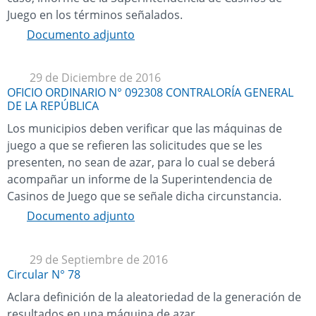
Juego en los términos señalados.
Documento adjunto
29 de Diciembre de 2016
OFICIO ORDINARIO N° 092308 CONTRALORÍA GENERAL
DE LA REPÚBLICA
Los municipios deben verificar que las máquinas de
juego a que se refieren las solicitudes que se les
presenten, no sean de azar, para lo cual se deberá
acompañar un informe de la Superintendencia de
Casinos de Juego que se señale dicha circunstancia.
Documento adjunto
29 de Septiembre de 2016
Circular N° 78
Aclara definición de la aleatoriedad de la generación de
resultados en una máquina de azar.