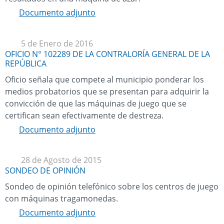
Documento adjunto
5 de Enero de 2016
OFICIO N° 102289 DE LA CONTRALORÍA GENERAL DE LA
REPÚBLICA
Oficio señala que compete al municipio ponderar los
medios probatorios que se presentan para adquirir la
convicción de que las máquinas de juego que se
certifican sean efectivamente de destreza.
Documento adjunto
28 de Agosto de 2015
SONDEO DE OPINIÓN
Sondeo de opinión telefónico sobre los centros de juego
con máquinas tragamonedas.
Documento adjunto