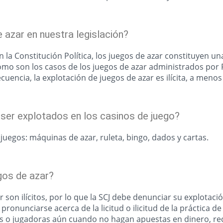
 azar en nuestra legislación?
en la Constitución Política, los juegos de azar constituyen u
mo son los casos de los juegos de azar administrados por Po
encia, la explotación de juegos de azar es ilícita, a menos
 ser explotados en los casinos de juego?
juegos: máquinas de azar, ruleta, bingo, dados y cartas.
gos de azar?
r son ilícitos, por lo que la SCJ debe denunciar su explotac
pronunciarse acerca de la licitud o ilicitud de la práctica d
es o jugadoras aún cuando no hagan apuestas en dinero, rec