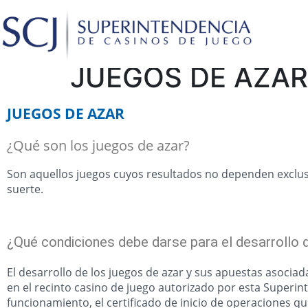
JUEGOS DE AZAR
JUEGOS DE AZAR
¿Qué son los juegos de azar?
Son aquellos juegos cuyos resultados no dependen exclusi
suerte.
¿Qué condiciones debe darse para el desarrollo 
El desarrollo de los juegos de azar y sus apuestas asoci
en el recinto casino de juego autorizado por esta Superi
funcionamiento, el certificado de inicio de operaciones q