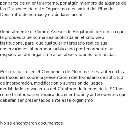
por parte de un ente externo, por algún miembro de algunas de
las Divisiones de este Organismo o en virtud del Plan de
Desarrollo de normas y estándares anual.
Generalmente el Comité Asesor de Regulación determina que
la propuesta de norma sea publicada en el sitio web
institucional para que cualquier interesado realice sus
observaciones al borrador, publicando posteriormente las
respuestas del organismo a las observaciones formuladas.
Por otra parte, en el Compendio de Normas se establecen las
instrucciones sobre la presentación del formulario de solicitud
de incorporación, modificación o supresión de juegos,
modalidades o variantes del Catálogo de Juegos de la SCJ, así
como la información técnica documentación y antecedentes que
deberán ser presentados ante este organismo.
No se encontraron documentos.