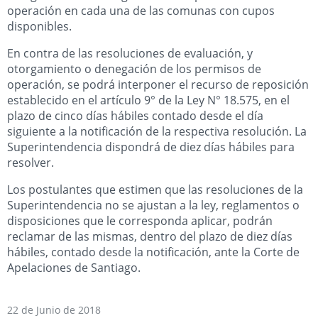
operación en cada una de las comunas con cupos
disponibles.
En contra de las resoluciones de evaluación, y
otorgamiento o denegación de los permisos de
operación, se podrá interponer el recurso de reposición
establecido en el artículo 9° de la Ley N° 18.575, en el
plazo de cinco días hábiles contado desde el día
siguiente a la notificación de la respectiva resolución. La
Superintendencia dispondrá de diez días hábiles para
resolver.
Los postulantes que estimen que las resoluciones de la
Superintendencia no se ajustan a la ley, reglamentos o
disposiciones que le corresponda aplicar, podrán
reclamar de las mismas, dentro del plazo de diez días
hábiles, contado desde la notificación, ante la Corte de
Apelaciones de Santiago.
22 de Junio de 2018