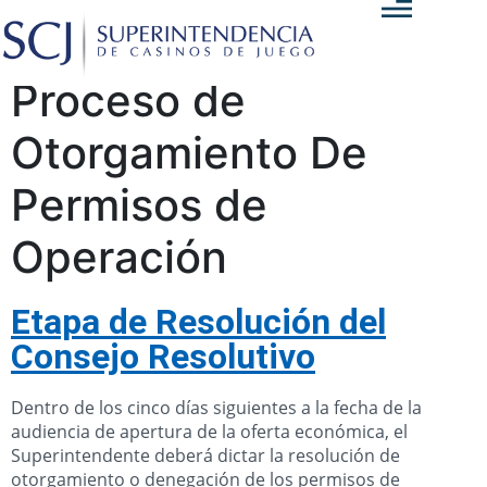
Proceso de
Otorgamiento De
Permisos de
Operación
Etapa de Resolución del
Consejo Resolutivo
Dentro de los cinco días siguientes a la fecha de la
audiencia de apertura de la oferta económica, el
Superintendente deberá dictar la resolución de
otorgamiento o denegación de los permisos de