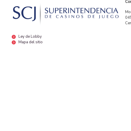
Con
Mor
04
Cen
Ley de Lobby
Mapa del sitio