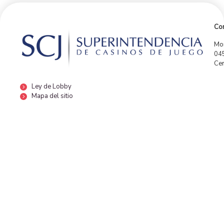
Con
Mor
04
Cen
Ley de Lobby
Mapa del sitio