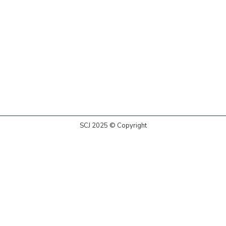
SCJ 2025 © Copyright