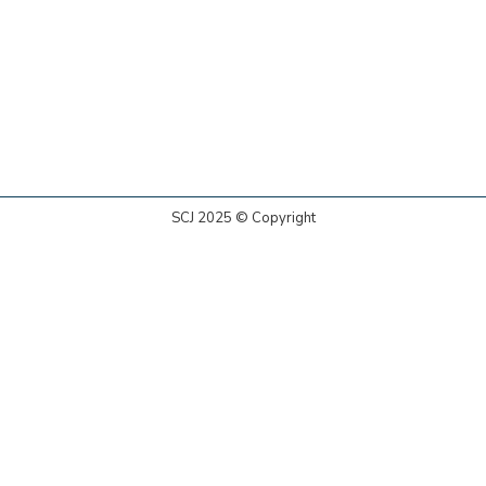
SCJ 2025 © Copyright