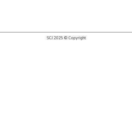
SCJ 2025 © Copyright