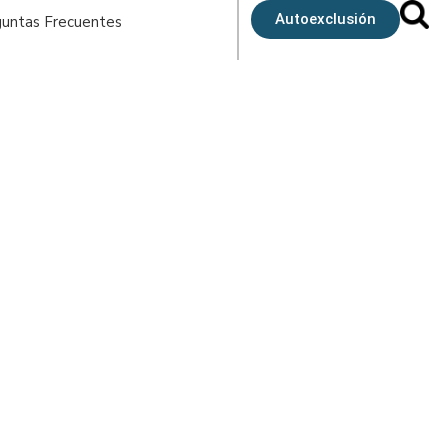
Autoexclusión
untas Frecuentes