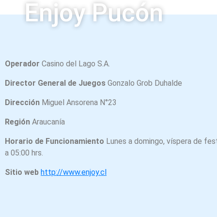
Enjoy Pucón
Operador
Casino del Lago S.A.
Director General de Juegos
Gonzalo Grob Duhalde
Dirección
Miguel Ansorena N°23
Región
Araucanía
Horario de Funcionamiento
Lunes a domingo, víspera de fest
a 05:00 hrs.
Sitio web
http://www.enjoy.cl