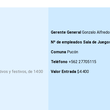
Gerente General
Gonzalo Alfredo
Nº de empleados Sala de Jueg
Comuna
Pucón
Teléfono
+562 27705115
ivos y festivos, de 14:00
Valor Entrada
$4.400