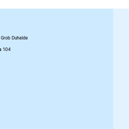
 Grob Duhalde
os
104