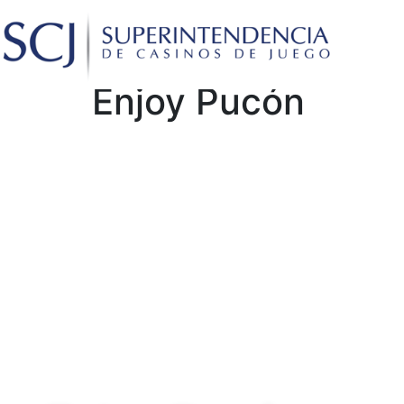
Enjoy Pucón