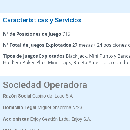
Características y Servicios
Nº de Posiciones de Juego
715
Nº Total de Juegos Explotados
27 mesas
•
24 posiciones 
Tipos de Juegos Explotados
Black Jack, Mini Punto y Ban
Hold’em Poker Plus, Mini Craps, Ruleta Americana con dobl
Sociedad Operadora
Razón Social
Casino del Lago S.A
Domicilio Legal
Miguel Ansorena N°23
Accionistas
Enjoy Gestión Ltda.; Enjoy S.A.