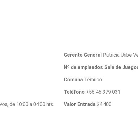
Gerente General
Patricia Uribe V
Nº de empleados Sala de Jueg
Comuna
Temuco
Teléfono
+56 45 379 031
vos, de 10:00 a 04:00 hrs.
Valor Entrada
$4.400