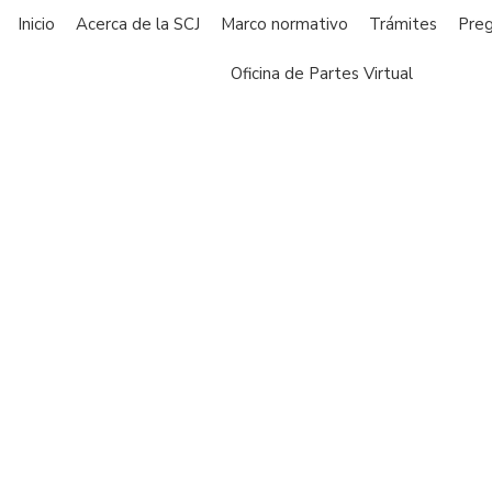
Inicio
Acerca de la SCJ
Marco normativo
Trámites
Preg
Oficina de Partes Virtual