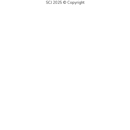
SCJ 2025 © Copyright